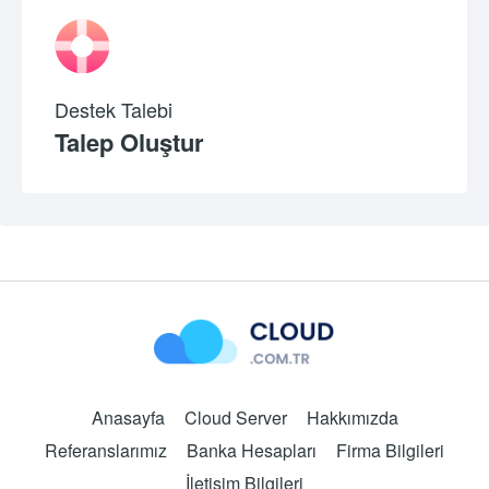
Destek Talebi
Talep Oluştur
Anasayfa
Cloud Server
Hakkımızda
Referanslarımız
Banka Hesapları
Firma Bilgileri
İletişim Bilgileri