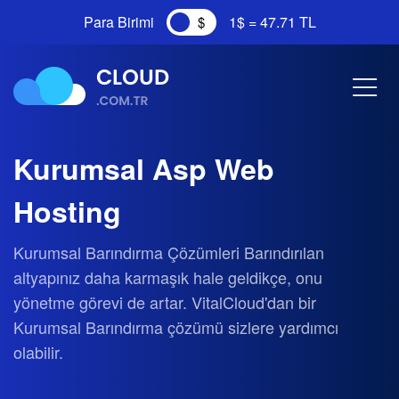
Para Birimi
1$ = 47.71 TL
Kurumsal Asp Web
Hosting
Kurumsal Barındırma Çözümleri Barındırılan
altyapınız daha karmaşık hale geldikçe, onu
yönetme görevi de artar. VitalCloud'dan bir
Kurumsal Barındırma çözümü sizlere yardımcı
olabilir.