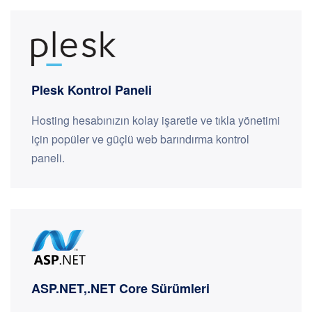
Plesk Kontrol Paneli
Hosting hesabınızın kolay işaretle ve tıkla yönetimi
için popüler ve güçlü web barındırma kontrol
paneli.
ASP.NET,.NET Core Sürümleri