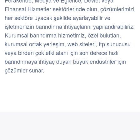
Perakende, Medya ve Eğlence, Devlet veya
Finansal Hizmetler sektörlerinde olun, çözümlerimizi
her sektöre uyacak şekilde ayarlayabilir ve
işletmenizin barındırma ihtiyaçlarını yapılandırabiliriz.
Kurumsal barındırma hizmetimiz, özel bulutları,
kurumsal ortak yerleşim, web siteleri, ftp sunucusu
veya birden çok etki alanı için son derece hızlı
barındırmaya ihtiyaç duyan büyük endüstriler için
çözümler sunar.