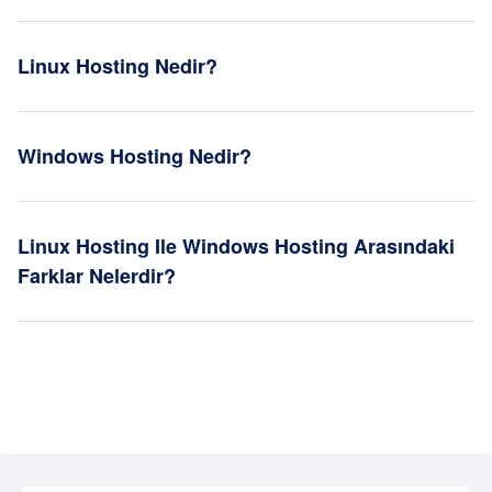
Linux Hosting Nedir?
Windows Hosting Nedir?
Linux Hosting Ile Windows Hosting Arasındaki
Farklar Nelerdir?