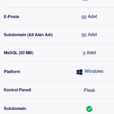
Adet
50
E-Posta
Adet
50
Subdomain (Alt Alan Adı)
Adet
3
MsSQL (50 MB)
Windows
Platform
Plesk
Kontrol Paneli
Subdomain