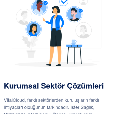
Kurumsal Sektör Çözümleri
VitalCloud, farklı sektörlerden kuruluşların farklı
ihtiyaçları olduğunun farkındadır. İster Sağlık,