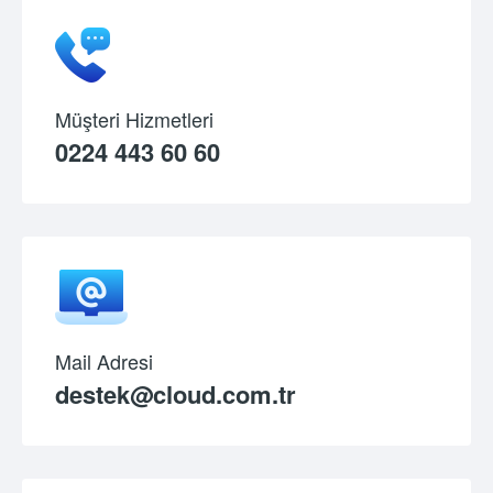
Müşteri Hizmetleri
0224 443 60 60
Mail Adresi
destek@cloud.com.tr