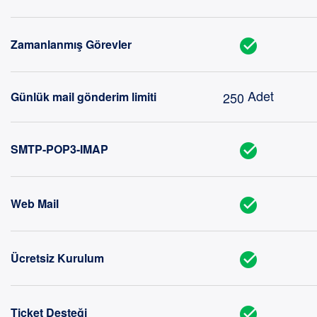
Zamanlanmış Görevler
Adet
250
Günlük mail gönderim limiti
SMTP-POP3-IMAP
Web Mail
Ücretsiz Kurulum
Ticket Desteği