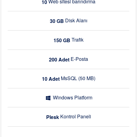
Web sitesi barındırma
10
Disk Alanı
30 GB
Trafik
150 GB
E-Posta
200 Adet
MsSQL (50 MB)
10 Adet
Windows Platform
Kontrol Paneli
Plesk