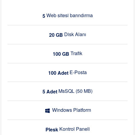
Web sitesi barındırma
5
Disk Alanı
20 GB
Trafik
100 GB
E-Posta
100 Adet
MsSQL (50 MB)
5 Adet
Windows Platform
Kontrol Paneli
Plesk