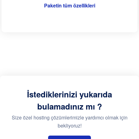
Paketin tüm özellikleri
İstediklerinizi yukarıda
bulamadınız mı ?
Size özel hosting çözümlerimizle yardımcı olmak için
bekliyoruz!