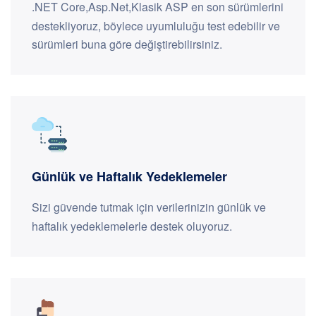
.NET Core,Asp.Net,Klasik ASP en son sürümlerini
destekliyoruz, böylece uyumluluğu test edebilir ve
sürümleri buna göre değiştirebilirsiniz.
Günlük ve Haftalık Yedeklemeler
Sizi güvende tutmak için verilerinizin günlük ve
haftalık yedeklemelerle destek oluyoruz.