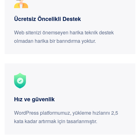
Ücretsiz Öncelikli Destek
Web sitenizi önemseyen harika teknik destek
olmadan harika bir barındırma yoktur.
Hız ve güvenlik
WordPress platformumuz, yükleme hızlarını 2,5
kata kadar artırmak için tasarlanmıştır.