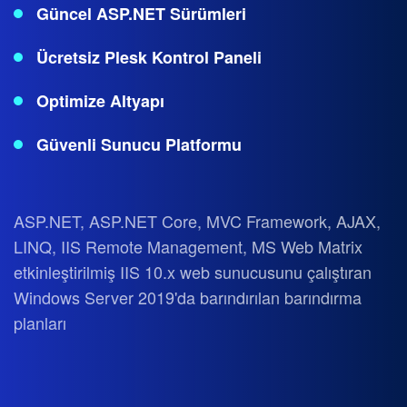
Güncel ASP.NET Sürümleri
Ücretsiz Plesk Kontrol Paneli
Optimize Altyapı
Güvenli Sunucu Platformu
ASP.NET, ASP.NET Core, MVC Framework, AJAX,
LINQ, IIS Remote Management, MS Web Matrix
etkinleştirilmiş IIS 10.x web sunucusunu çalıştıran
Windows Server 2019'da barındırılan barındırma
planları