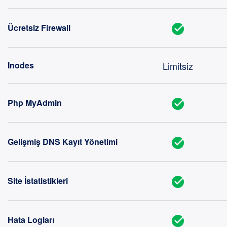
Ücretsiz Firewall
Limitsiz
Inodes
Php MyAdmin
Gelişmiş DNS Kayıt Yönetimi
Site İstatistikleri
Hata Logları