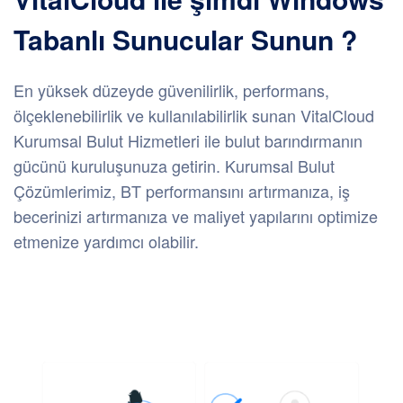
Tabanlı Sunucular Sunun ?
En yüksek düzeyde güvenilirlik, performans,
ölçeklenebilirlik ve kullanılabilirlik sunan VitalCloud
Kurumsal Bulut Hizmetleri ile bulut barındırmanın
gücünü kuruluşunuza getirin. Kurumsal Bulut
Çözümlerimiz, BT performansını artırmanıza, iş
becerinizi artırmanıza ve maliyet yapılarını optimize
etmenize yardımcı olabilir.