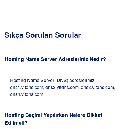
Sıkça Sorulan Sorular
Hosting Name Server Adresleriniz Nedir?
Hosting Name Server (DNS) adreslerimiz
dns1.vitdns.com, dns2.vitdns.com, dns3.vitdns.com,
dns4.vitdns.com
Hosting Seçimi Yapılırken Nelere Dikkat
Edilmeli?